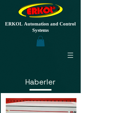
ERKOL Automation and Control
Systems
Haberler